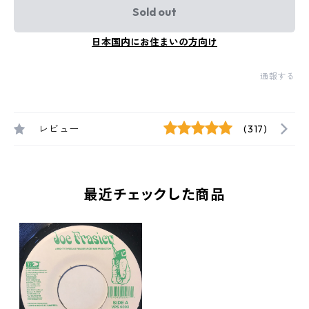
Sold out
日本国内にお住まいの方向け
通報する
レビュー
(317)
最近チェックした商品