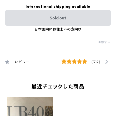
International shipping available
Sold out
日本国内にお住まいの方向け
通報する
レビュー
(317)
最近チェックした商品