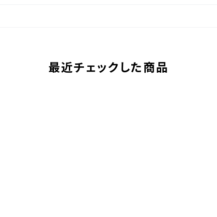
最近チェックした商品