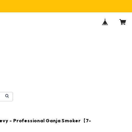
evy - Professional Ganja Smoker【7-