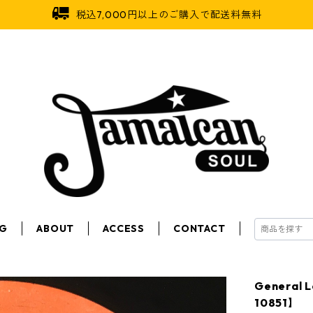
税込7,000円以上のご購入で配送料無料
OG
ABOUT
ACCESS
CONTACT
General L
10851】