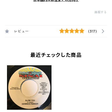
通報する
レビュー
(317)
最近チェックした商品