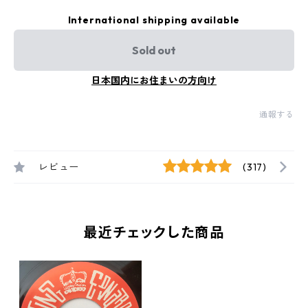
International shipping available
Sold out
日本国内にお住まいの方向け
通報する
レビュー
(317)
最近チェックした商品