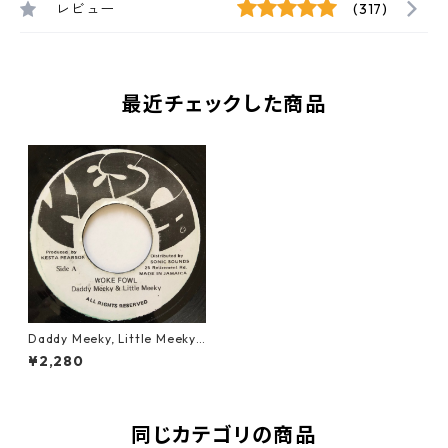
レビュー
(317)
最近チェックした商品
Daddy Meeky, Little Meeky
- Woke Fowl 【7-20566】
¥2,280
同じカテゴリの商品