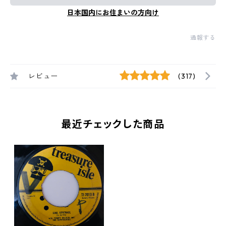
日本国内にお住まいの方向け
通報する
レビュー
(317)
最近チェックした商品