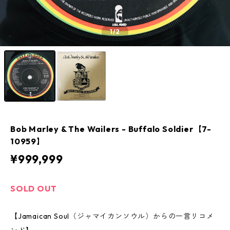
1
/2
Bob Marley & The Wailers - Buffalo Soldier【7-
10959】
¥999,999
SOLD OUT
【Jamaican Soul（ジャマイカンソウル）からの一言リコメ