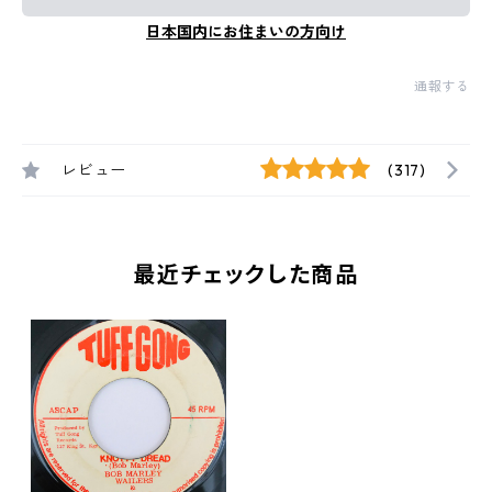
日本国内にお住まいの方向け
通報する
レビュー
(317)
最近チェックした商品