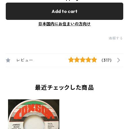
Add to cart
日本国内にお住まいの方向け
通報する
レビュー
(317)
最近チェックした商品