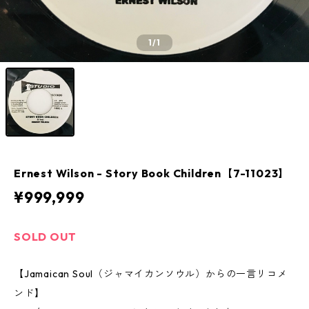
1
/1
Ernest Wilson - Story Book Children【7-11023】
¥999,999
SOLD OUT
【Jamaican Soul（ジャマイカンソウル）からの一言リコメ
ンド】