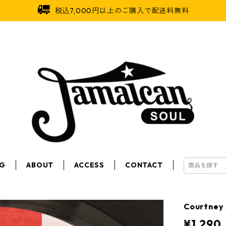
税込7,000円以上のご購入で配送料無料
OG
ABOUT
ACCESS
CONTACT
Courtney
¥1,290