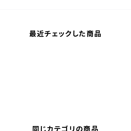
最近チェックした商品
同じカテゴリの商品