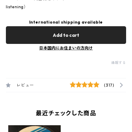
listening）
International shipping available
Add to cart
日本国内にお住まいの方向け
通報する
レビュー
(317)
最近チェックした商品