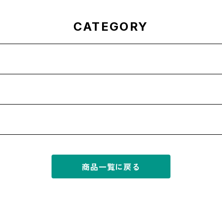
CATEGORY
商品一覧に戻る