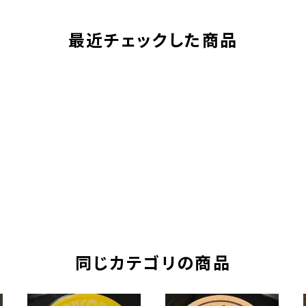
最近チェックした商品
同じカテゴリの商品