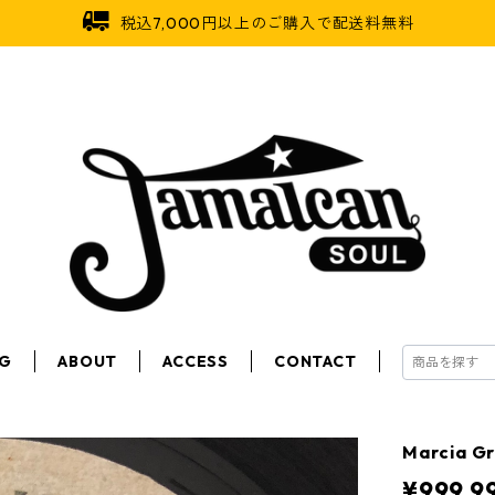
税込7,000円以上のご購入で配送料無料
OG
ABOUT
ACCESS
CONTACT
Marcia Gr
¥999,9