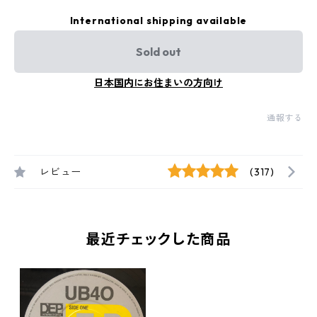
International shipping available
Sold out
日本国内にお住まいの方向け
通報する
レビュー
(317)
最近チェックした商品