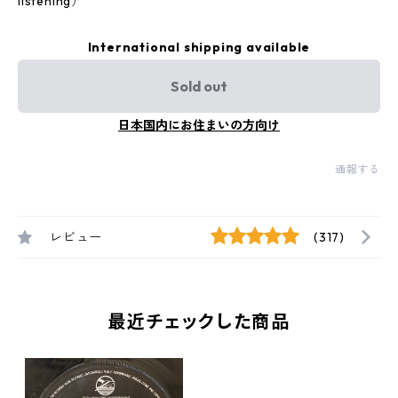
listening）
International shipping available
Sold out
日本国内にお住まいの方向け
通報する
レビュー
(317)
最近チェックした商品