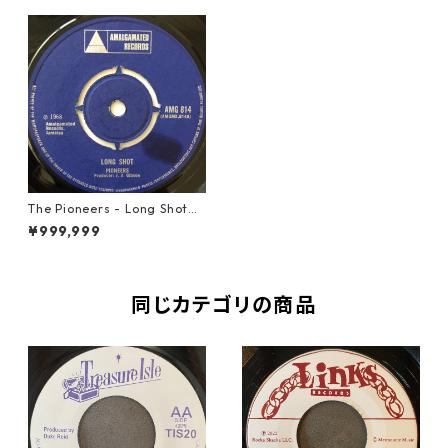
The Pioneers - Long Shot
【7-20650】
¥999,999
同じカテゴリの商品