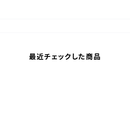
最近チェックした商品