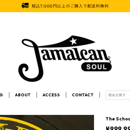
税込7,000円以上のご購入で配送料無料
OG
ABOUT
ACCESS
CONTACT
The Schoo
¥999,9