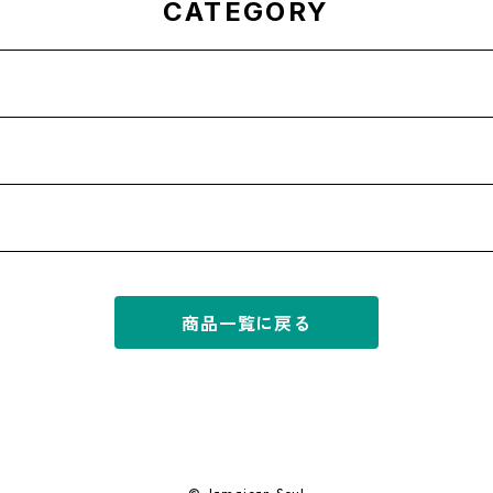
CATEGORY
商品一覧に戻る