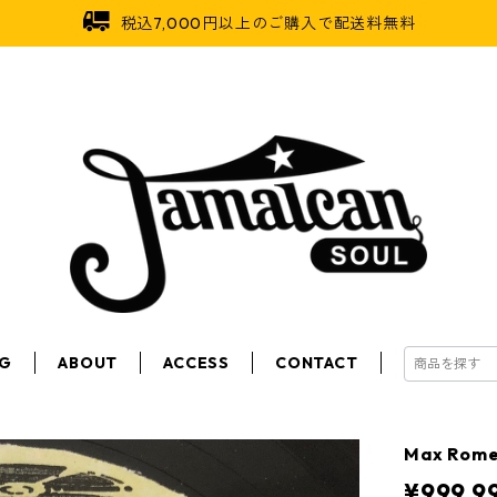
税込7,000円以上のご購入で配送料無料
OG
ABOUT
ACCESS
CONTACT
Max Rome
¥999,9