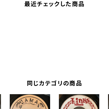
最近チェックした商品
同じカテゴリの商品