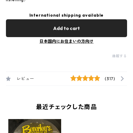
International shipping available
Add to cart
日本国内にお住まいの方向け
通報する
レビュー
(317)
最近チェックした商品