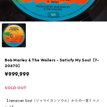
1
/1
Bob Marley & The Wailers ‎- Satisfy My Soul【7-
20670】
¥999,999
SOLD OUT
【Jamaican Soul（ジャマイカンソウル）からの一言リコメ