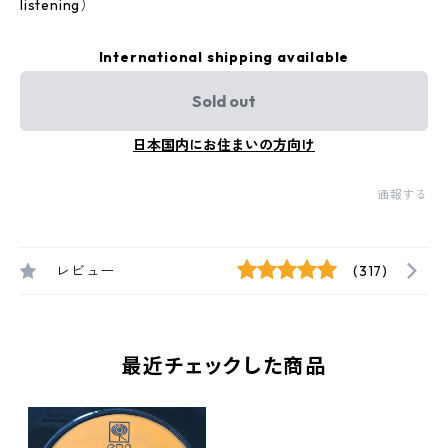
listening）
International shipping available
Sold out
日本国内にお住まいの方向け
通報する
レビュー
(317)
最近チェックした商品