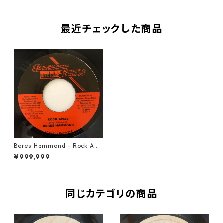
最近チェックした商品
Beres Hammond - Rock Awa
y【7-20680】
¥999,999
同じカテゴリの商品