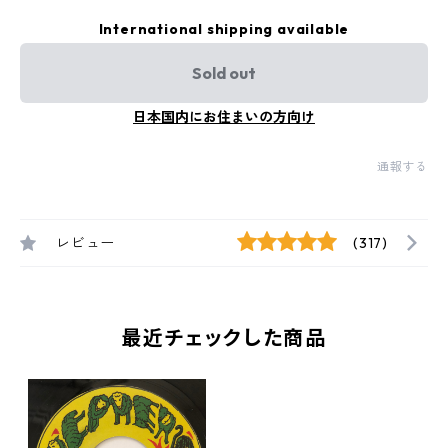
International shipping available
Sold out
日本国内にお住まいの方向け
通報する
レビュー
(317)
最近チェックした商品