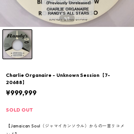
1
/1
Charlie Organaire - Unknown Session【7-
20688】
¥999,999
SOLD OUT
【Jamaican Soul（ジャマイカンソウル）からの一言リコメ