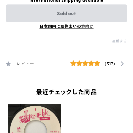
International shipping available
Sold out
日本国内にお住まいの方向け
通報する
レビュー
(317)
最近チェックした商品