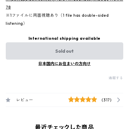
78
※1ファイルに両面視聴あり（1 file has double-sided
listening）
International shipping available
Sold out
日本国内にお住まいの方向け
通報する
レビュー
(317)
最近チェックした商品