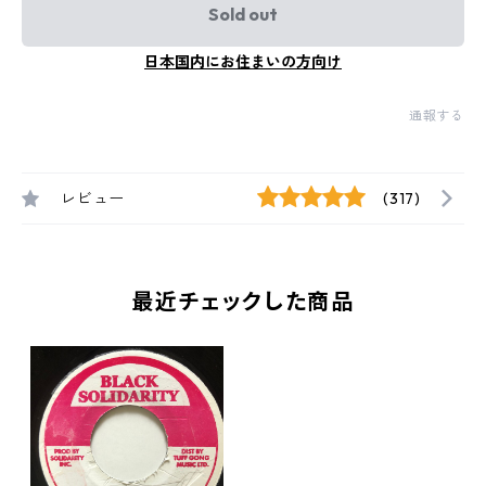
Sold out
日本国内にお住まいの方向け
通報する
レビュー
(317)
最近チェックした商品