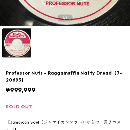
1
/1
Professor Nuts - Raggamuffin Natty Dread【7-
20693】
¥999,999
SOLD OUT
【Jamaican Soul（ジャマイカンソウル）からの一言リコメ