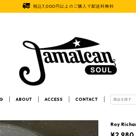
税込7,000円以上のご購入で配送料無料
OG
ABOUT
ACCESS
CONTACT
Roy Rich
¥2,980