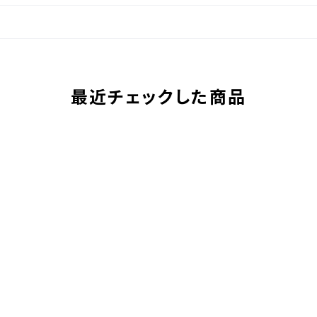
最近チェックした商品