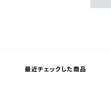
最近チェックした商品