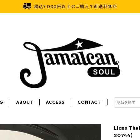
税込7,000円以上のご購入で配送料無料
OG
ABOUT
ACCESS
CONTACT
Llans The
20744】