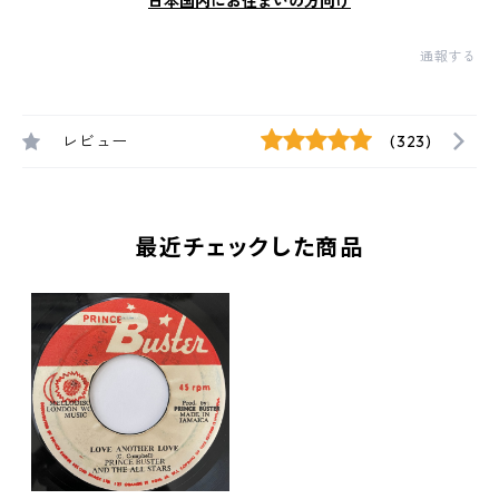
日本国内にお住まいの方向け
通報する
レビュー
(323)
最近チェックした商品