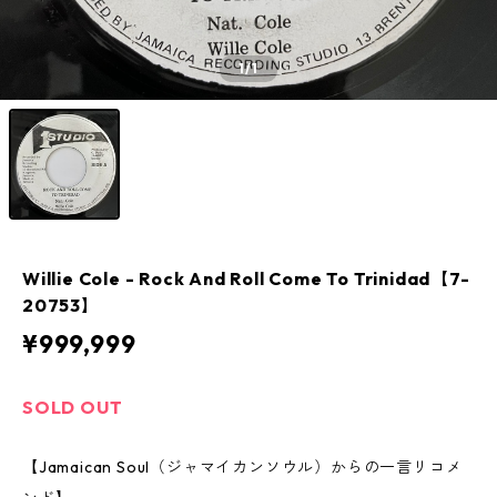
1
/1
Willie Cole - Rock And Roll Come To Trinidad【7-
20753】
¥999,999
SOLD OUT
【Jamaican Soul（ジャマイカンソウル）からの一言リコメ