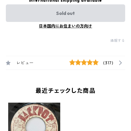
International shipping available
Sold out
日本国内にお住まいの方向け
通報する
レビュー
(317)
最近チェックした商品