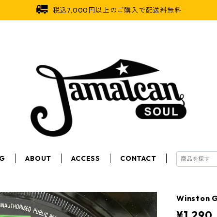
税込7,000円以上のご購入で配送料無料
OG
ABOUT
ACCESS
CONTACT
Winston 
¥1,290