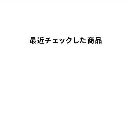
最近チェックした商品