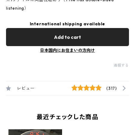
listening）
International shipping available
Add to cart
日本国内にお住まいの方向け
通報する
レビュー
(317)
最近チェックした商品