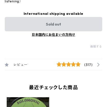
listening）
International shipping available
Sold out
日本国内にお住まいの方向け
通報する
レビュー
(317)
最近チェックした商品