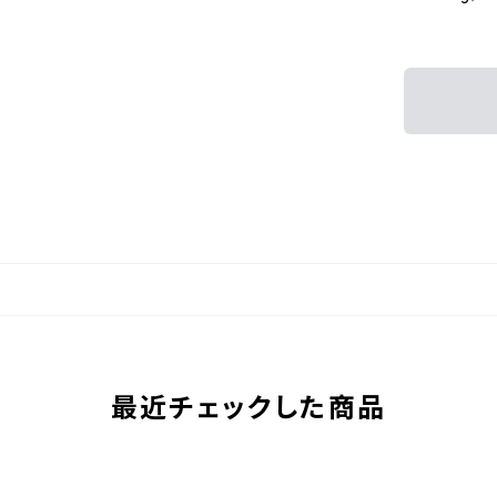
最近チェックした商品