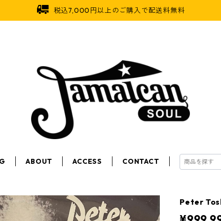
税込7,000円以上のご購入で配送料無料
OG
ABOUT
ACCESS
CONTACT
Peter To
¥999,9