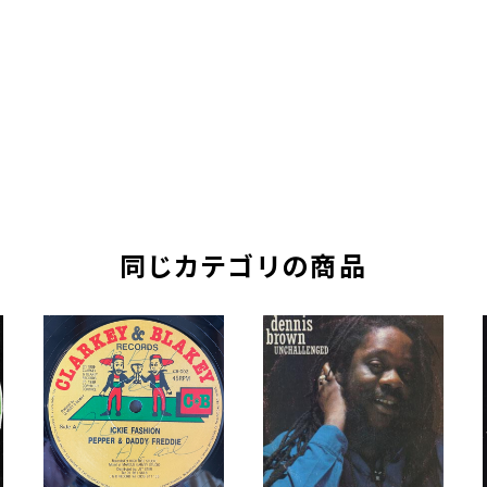
同じカテゴリの商品