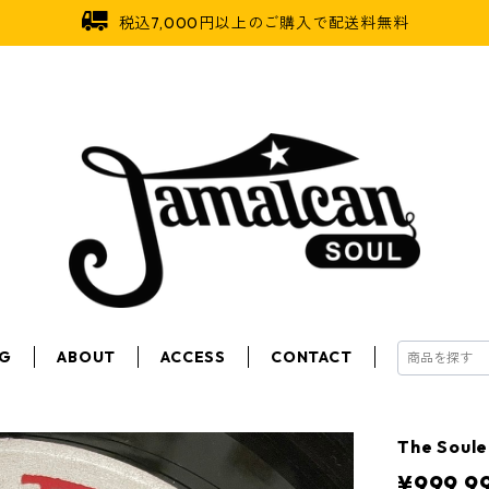
税込7,000円以上のご購入で配送料無料
OG
ABOUT
ACCESS
CONTACT
The Soule
¥999,9