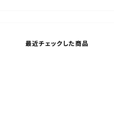
最近チェックした商品