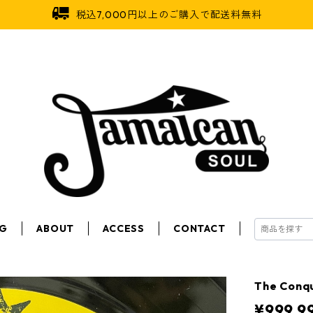
税込7,000円以上のご購入で配送料無料
OG
ABOUT
ACCESS
CONTACT
The Conq
¥999,9