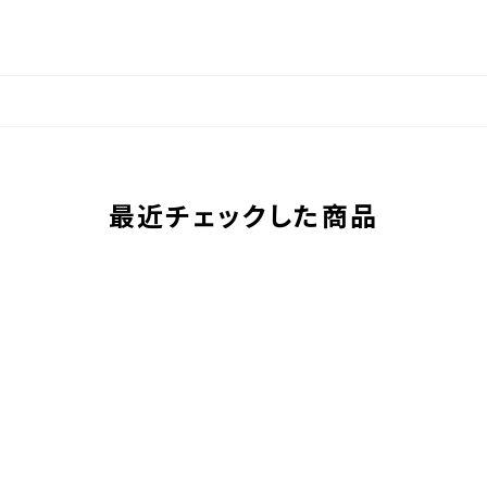
最近チェックした商品