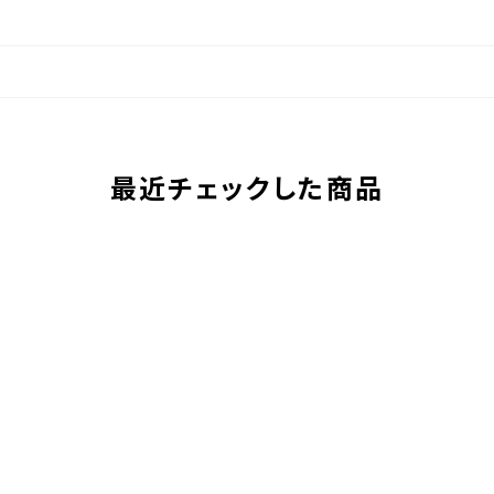
最近チェックした商品