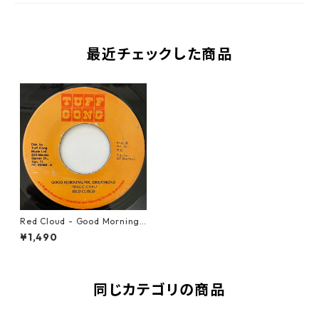
最近チェックした商品
Red Cloud - Good Morning
Mr Drummond【7-20858】
¥1,490
同じカテゴリの商品