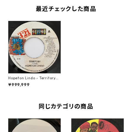
最近チェックした商品
Hopeton Lindo - Territory
【7-20922】
¥999,999
同じカテゴリの商品