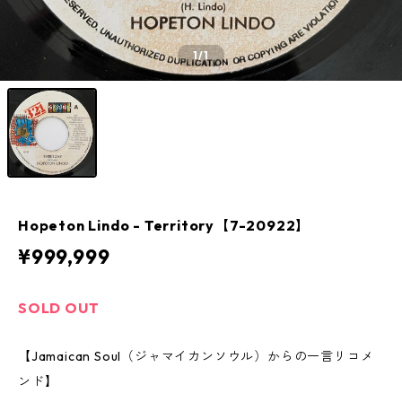
1
/1
Hopeton Lindo - Territory【7-20922】
¥999,999
SOLD OUT
【Jamaican Soul（ジャマイカンソウル）からの一言リコメ
ンド】