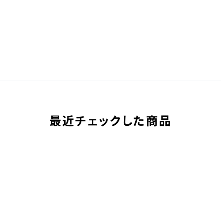
最近チェックした商品