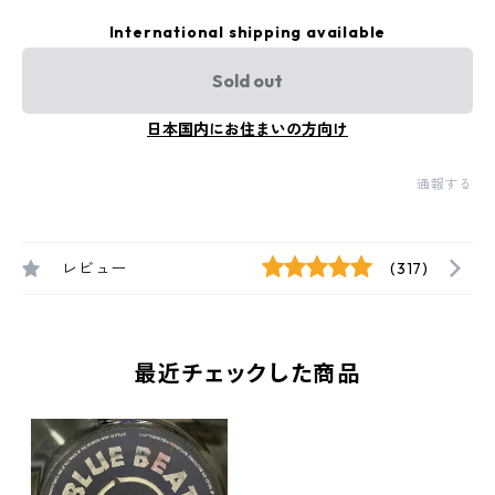
International shipping available
Sold out
日本国内にお住まいの方向け
通報する
レビュー
(317)
最近チェックした商品