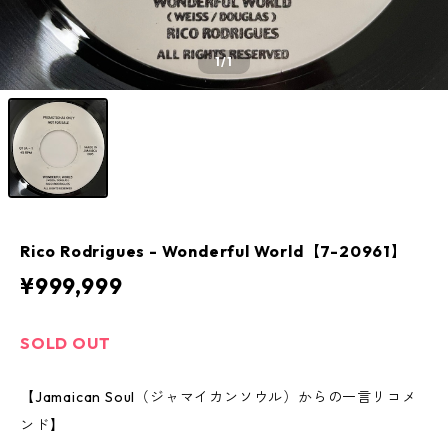
1
/1
Rico Rodrigues - Wonderful World【7-20961】
¥999,999
SOLD OUT
【Jamaican Soul（ジャマイカンソウル）からの一言リコメ
ンド】