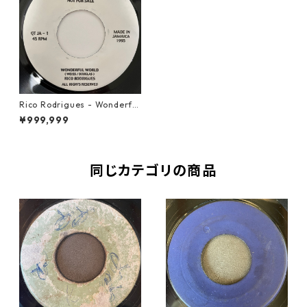
Rico Rodrigues - Wonderful
World【7-20961】
¥999,999
同じカテゴリの商品