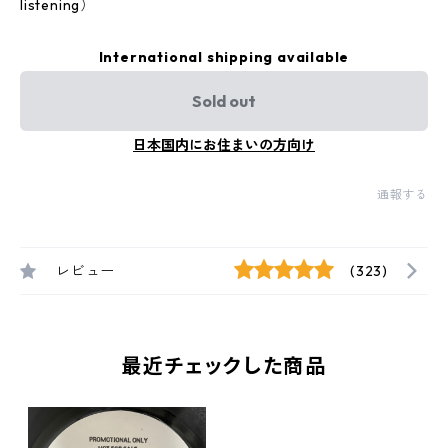
listening）
International shipping available
Sold out
日本国内にお住まいの方向け
通報する
レビュー
(323)
最近チェックした商品