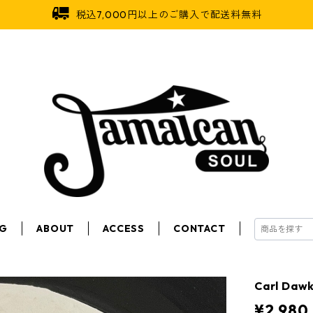
税込7,000円以上のご購入で配送料無料
OG
ABOUT
ACCESS
CONTACT
Carl Dawk
¥2,980