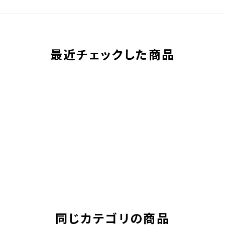
最近チェックした商品
同じカテゴリの商品