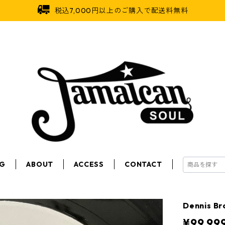
税込7,000円以上のご購入で配送料無料
OG
ABOUT
ACCESS
CONTACT
Dennis B
¥99,99