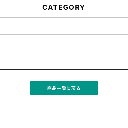
CATEGORY
商品一覧に戻る