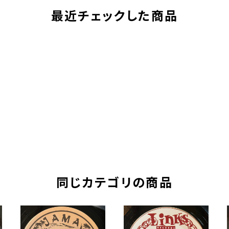
最近チェックした商品
同じカテゴリの商品