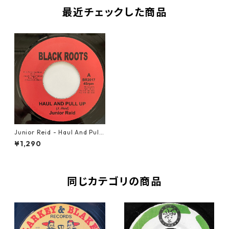
最近チェックした商品
Junior Reid - Haul And Pull
Up【7-21015】
¥1,290
同じカテゴリの商品