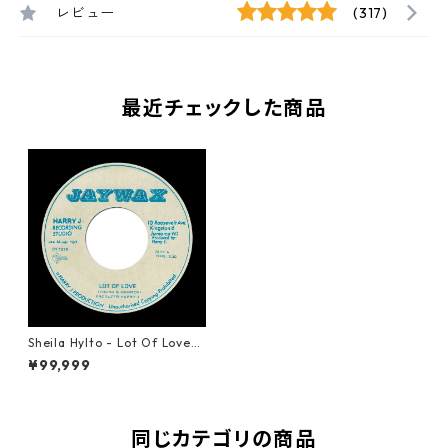
レビュー
(317)
最近チェックした商品
Sheila Hylto - Lot Of Love
【7-21028】
¥99,999
同じカテゴリの商品