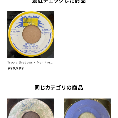
最近チェックした商品
Tropic Shadows - Man Free
【7-21051】
¥99,999
同じカテゴリの商品